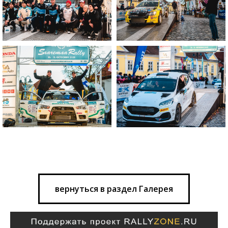
вернуться в раздел Галерея