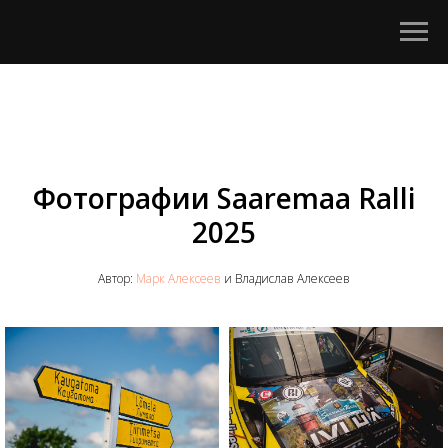
Фотографии Saaremaa Ralli
2025
Автор:
Марк Алексеев
и Владислав Алексеев