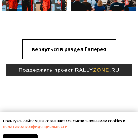
вернуться в раздел Галерея
Пользуясь сайтом, вы соглашаетесь с использованием cookies и
политикой конфиденциальности