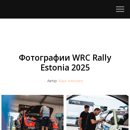
Фотографии WRC Rally
Estonia 2025
Автор:
Марк Алексеев